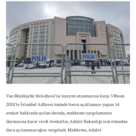
Van Büyükşehir Belediyesi’ne kayyım atanmasına karşı 3 Nisan
2024’te İstanbul Adliyesi önünde basın açıklaması yapan 14
avukat hakkında açılan davada, mahkeme yargılamanın
durmasına karar verdi. Avukatlar, Adalet Bakanlığı izni olmadan
dava açılamayacağını vurguladı. Mahkeme, Adalet