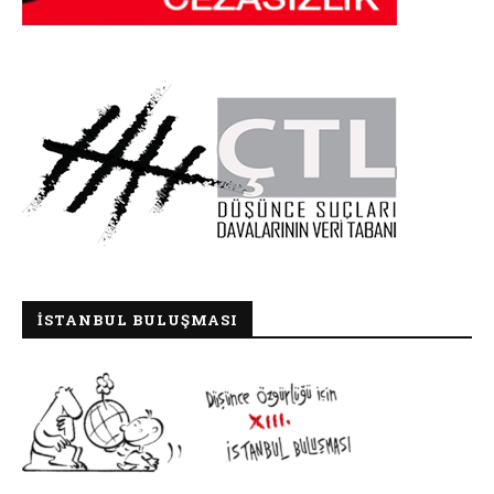
İSTANBUL BULUŞMASI