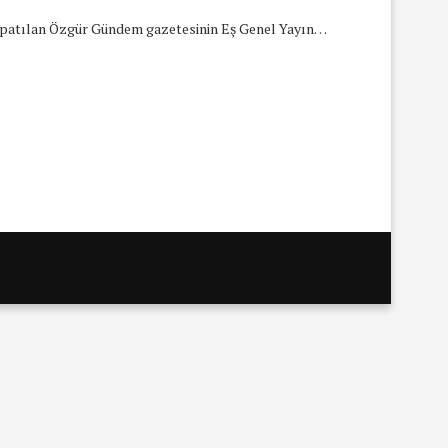
apatılan Özgür Gündem gazetesinin Eş Genel Yayın…