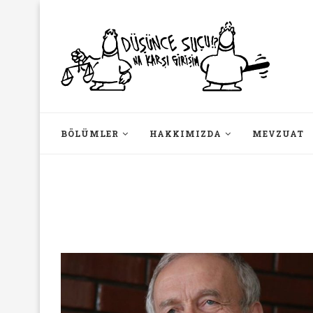
BÖLÜMLER
HAKKIMIZDA
MEVZUAT