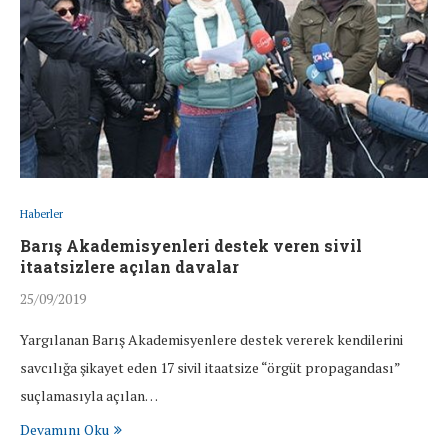
Haberler
Barış Akademisyenleri destek veren sivil
itaatsizlere açılan davalar
25/09/2019
Yargılanan Barış Akademisyenlere destek vererek kendilerini
savcılığa şikayet eden 17 sivil itaatsize “örgüt propagandası”
suçlamasıyla açılan…
Devamını Oku