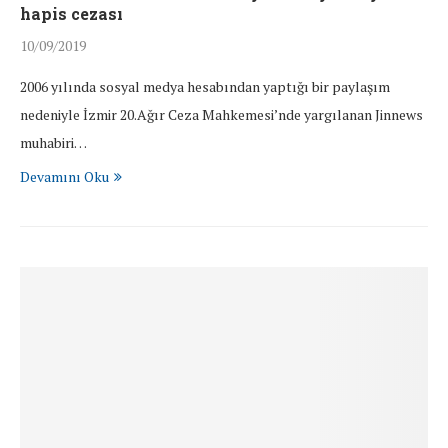
hapis cezası
10/09/2019
2006 yılında sosyal medya hesabından yaptığı bir paylaşım
nedeniyle İzmir 20.Ağır Ceza Mahkemesi’nde yargılanan Jinnews
muhabiri…
Devamını Oku