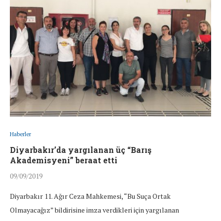
Haberler
Diyarbakır’da yargılanan üç “Barış
Akademisyeni” beraat etti
09/09/2019
Diyarbakır 11. Ağır Ceza Mahkemesi, “Bu Suça Ortak
Olmayacağız” bildirisine imza verdikleri için yargılanan