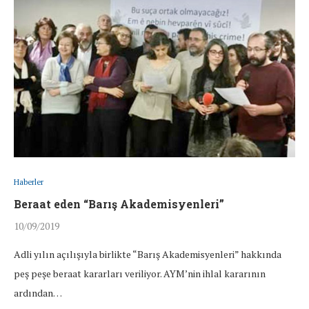
Haberler
Beraat eden “Barış Akademisyenleri”
10/09/2019
Adli yılın açılışıyla birlikte “Barış Akademisyenleri” hakkında
peş peşe beraat kararları veriliyor. AYM’nin ihlal kararının
ardından…