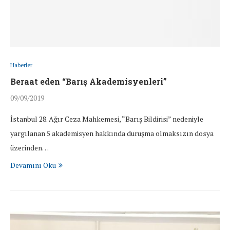
Haberler
Beraat eden “Barış Akademisyenleri”
09/09/2019
İstanbul 28. Ağır Ceza Mahkemesi, “Barış Bildirisi” nedeniyle
yargılanan 5 akademisyen hakkında duruşma olmaksızın dosya
üzerinden…
Devamını Oku