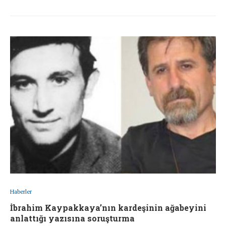
Haberler
İbrahim Kaypakkaya’nın kardeşinin ağabeyini
anlattığı yazısına soruşturma