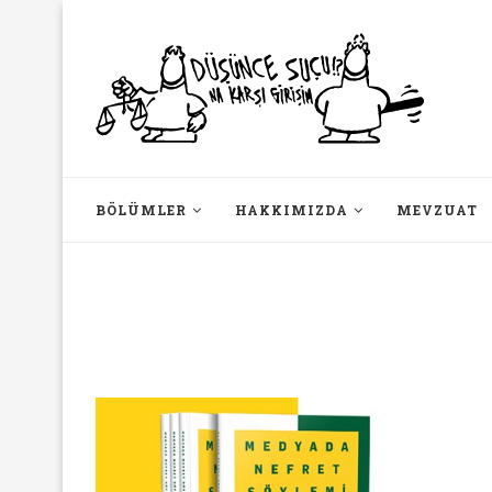
BÖLÜMLER
HAKKIMIZDA
MEVZUAT