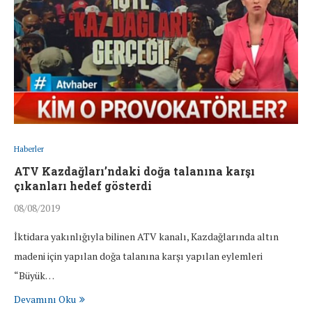
Haberler
ATV Kazdağları’ndaki doğa talanına karşı
çıkanları hedef gösterdi
08/08/2019
İktidara yakınlığıyla bilinen ATV kanalı, Kazdağlarında altın
madeni için yapılan doğa talanına karşı yapılan eylemleri
“Büyük…
Devamını Oku