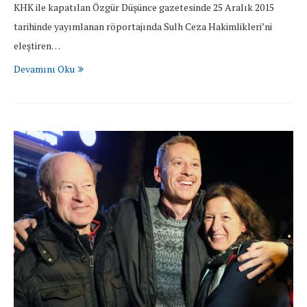
KHK ile kapatılan Özgür Düşünce gazetesinde 25 Aralık 2015
tarihinde yayımlanan röportajında Sulh Ceza Hakimlikleri’ni
eleştiren…
Devamını Oku