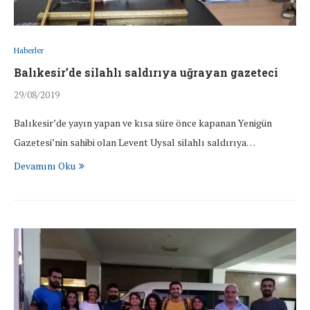
Haberler
Balıkesir’de silahlı saldırıya uğrayan gazeteci
29/08/2019
Balıkesir’de yayın yapan ve kısa süre önce kapanan Yenigün
Gazetesi’nin sahibi olan Levent Uysal silahlı saldırıya…
Devamını Oku