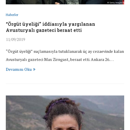
Haberler
“Örgüt üyeliği” iddiasıyla yargılanan
Avusturyalı gazeteci beraat etti
11/09/2019
“Örgüt üyeliği” suçlamasıyla tutuklanarak üç ay cezaevinde kalan
Avusturyalı gazeteci Max Zirngast, beraat etti. Ankara 26.…
Devamını Oku