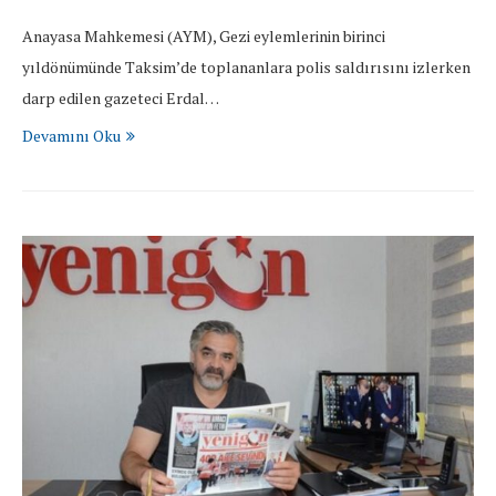
Anayasa Mahkemesi (AYM), Gezi eylemlerinin birinci
yıldönümünde Taksim’de toplananlara polis saldırısını izlerken
darp edilen gazeteci Erdal…
Devamını Oku