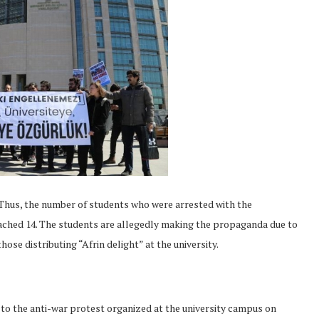
Thus, the number of students who were arrested with the
eached 14. The students are allegedly making the propaganda due to
hose distributing “Afrin delight” at the university.
to the anti-war protest organized at the university campus on