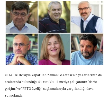
OHAL KHK’sıyla kapatılan Zaman Gazetesi’nin yazarlarının da
aralarında bulunduğu 4’ü tutuklu 11 medya çalışanının "darbe
girişimi" ve "FETÖ üyeliği" suçlamalarıyla yargılandığı dava
sonuçlandı.