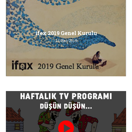
ifex 2019 Genel Kurulu
15/Haz/2019