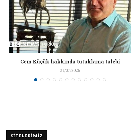
a
Cem Küçük hakkında tutuklama talebi
31/07/2026
SİTELERİMİZ