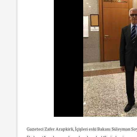
Gazeteci Zafer Arapkirli, İçişleri eski Bakanı Süleyman So