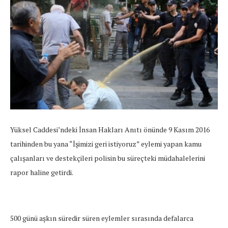
Yüksel Caddesi’ndeki İnsan Hakları Anıtı önünde 9 Kasım 2016
tarihinden bu yana “İşimizi geri istiyoruz” eylemi yapan kamu
çalışanları ve destekçileri polisin bu süreçteki müdahalelerini
rapor haline getirdi.
500 günü aşkın süredir süren eylemler sırasında defalarca