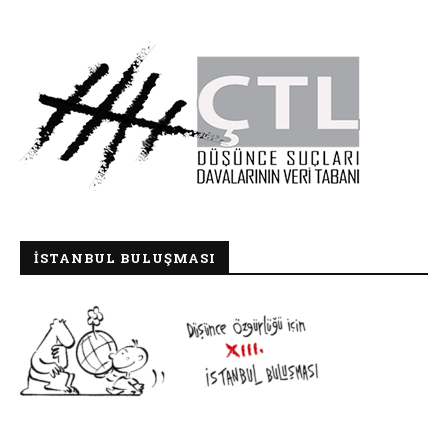
İSTANBUL BULUŞMASI