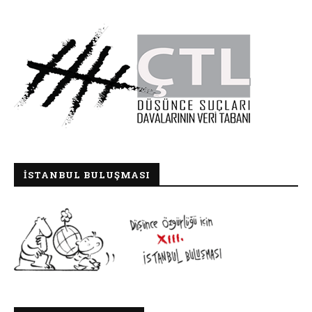
İSTANBUL BULUŞMASI