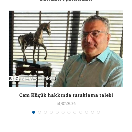
a
Cem Küçük hakkında tutuklama talebi
31/07/2026