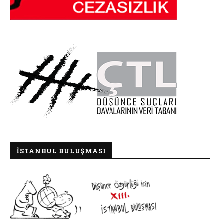
İSTANBUL BULUŞMASI