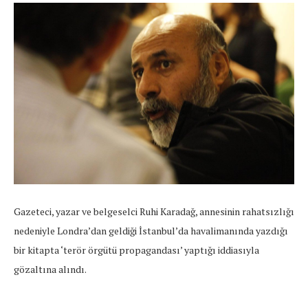
Gazeteci, yazar ve belgeselci Ruhi Karadağ, annesinin rahatsızlığı
nedeniyle Londra’dan geldiği İstanbul’da havalimanında yazdığı
bir kitapta ‘terör örgütü propagandası’ yaptığı iddiasıyla
gözaltına alındı.