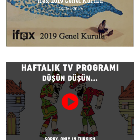
ifex 2019 Genel Kurulu
15/Haz/2019