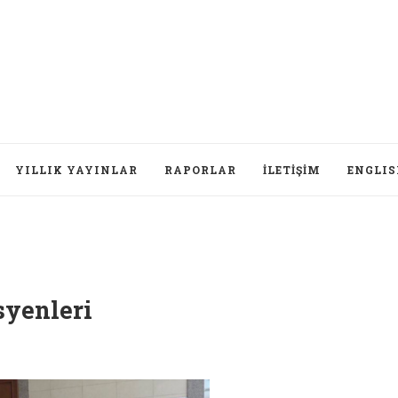
YILLIK YAYINLAR
RAPORLAR
İLETIŞIM
ENGLI
yenleri