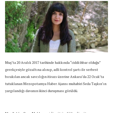
Muş’ta 20 Aralık 2017 tarihinde hakkında “ciddi ihbar olduğu”
gerekçesiyle gözaltına alınıp, adli kontrol şartı ile serbest
bırakılan ancak savcılığın itirazı üzerine Ankara’da 22 Ocak’ta
tutuklanan Mezopotamya Haber Ajansı muhabiri Seda Taşkın’ın
yargılandığı davanın ikinci duruşması görüldü.