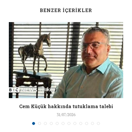
BENZER İÇERIKLER
a
Cem Küçük hakkında tutuklama talebi
31/07/2026