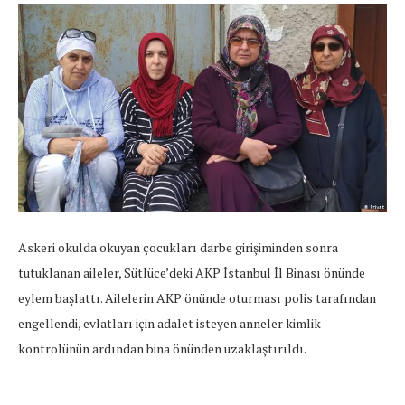
Askeri okulda okuyan çocukları darbe girişiminden sonra
tutuklanan aileler, Sütlüce’deki AKP İstanbul İl Binası önünde
eylem başlattı. Ailelerin AKP önünde oturması polis tarafından
engellendi, evlatları için adalet isteyen anneler kimlik
kontrolünün ardından bina önünden uzaklaştırıldı.