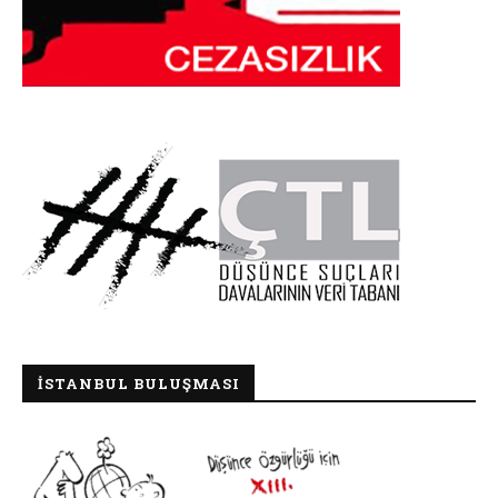
İSTANBUL BULUŞMASI