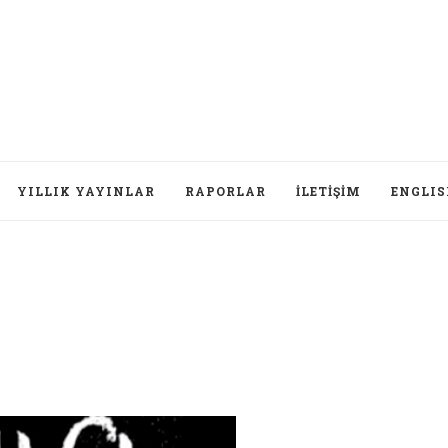
YILLIK YAYINLAR
RAPORLAR
İLETIŞIM
ENGLI