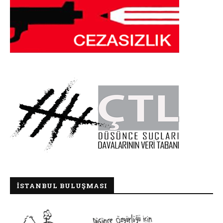
İSTANBUL BULUŞMASI