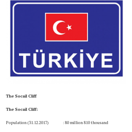
The Socail Cliff
The Socail Cliff:
Population
(31.12.2017)
: 80 million 810 thousand