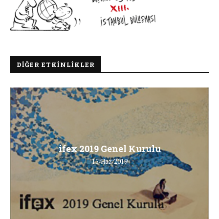
DIĞER ETKINLIKLER
ifex 2019 Genel Kurulu
15/Haz/2019