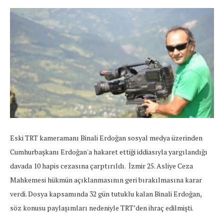
Eski TRT kameramanı Binali Erdoğan sosyal medya üzerinden
Cumhurbaşkanı Erdoğan'a hakaret ettiği iddiasıyla yargılandığı
davada 10 hapis cezasına çarptırıldı. İzmir 25. Asliye Ceza
Mahkemesi hükmün açıklanmasının geri bırakılmasına karar
verdi. Dosya kapsamında 32 gün tutuklu kalan Binali Erdoğan,
söz konusu paylaşımları nedeniyle TRT’den ihraç edilmişti.