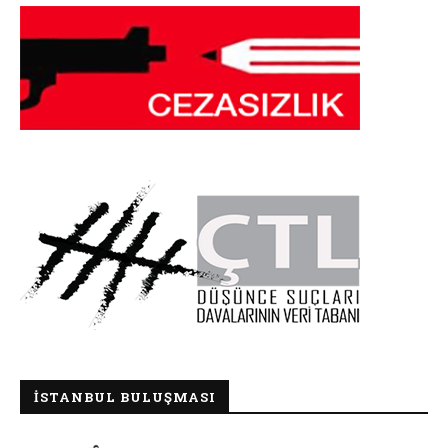
İSTANBUL BULUŞMASI