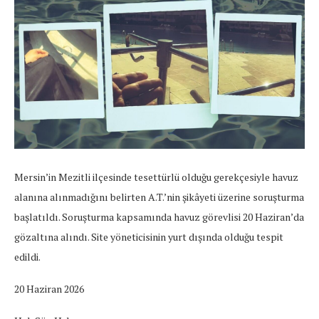
Mersin’in Mezitli ilçesinde tesettürlü olduğu gerekçesiyle havuz
alanına alınmadığını belirten A.T.’nin şikâyeti üzerine soruşturma
başlatıldı. Soruşturma kapsamında havuz görevlisi 20 Haziran’da
gözaltına alındı. Site yöneticisinin yurt dışında olduğu tespit
edildi.
20 Haziran 2026