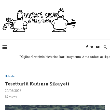
Düşüncelerinizin hiçbirine katılmıyorum. Ama onları açıkça ifa
Haberler
Tesettürlü Kadının Şikayeti
20/06/2026
87
views