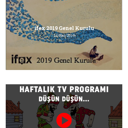
ifex 2019 Genel Kurulu
15/Haz/2019