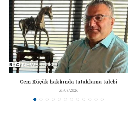
a
Cem Küçük hakkında tutuklama talebi
31/07/2026