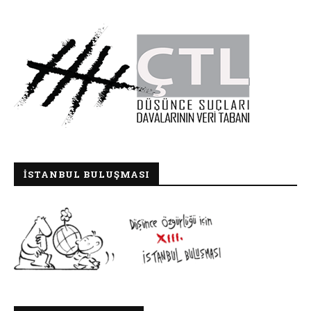
İSTANBUL BULUŞMASI