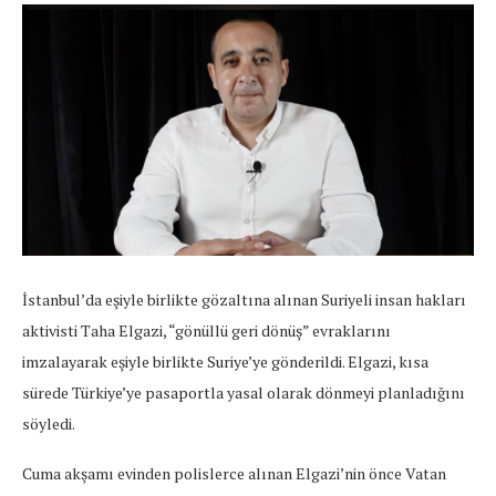
İstanbul’da eşiyle birlikte gözaltına alınan Suriyeli insan hakları
aktivisti Taha Elgazi, “gönüllü geri dönüş” evraklarını
imzalayarak eşiyle birlikte Suriye’ye gönderildi. Elgazi, kısa
sürede Türkiye’ye pasaportla yasal olarak dönmeyi planladığını
söyledi.
Cuma akşamı evinden polislerce alınan Elgazi’nin önce Vatan