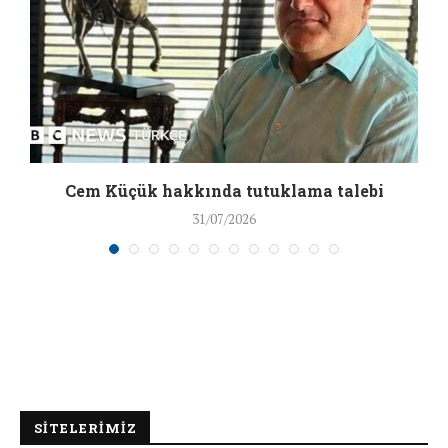
a
Cem Küçük hakkında tutuklama talebi
31/07/2026
SİTELERİMİZ