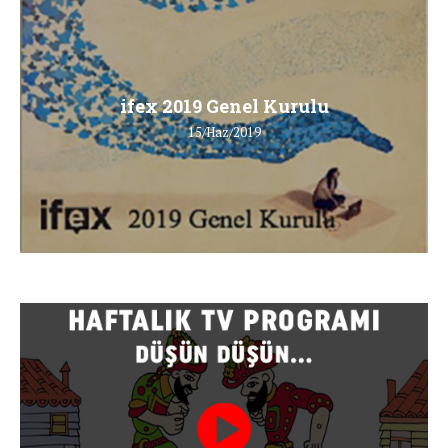
ifex 2019 Genel Kurulu
15/Haz/2019