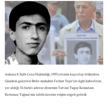
Ankara 8. Sulh Ceza Hakimliği, 1993 yılında kaçırılıp öldürülen
Gündem gazetesi Bitlis muhabiri Ferhat Tepe’yle ilgili haberlerin
yer aldığı 56 farklı adrese dönemin Tatvan Tugay Komutanı
Korkmaz Tağma’nin talebi üzerine erişim engeli getirdi.