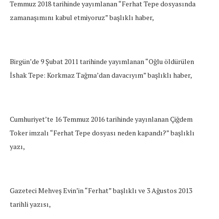
Temmuz 2018 tarihinde yayımlanan “Ferhat Tepe dosyasında
zamanaşımını kabul etmiyoruz” başlıklı haber,
Birgün’de 9 Şubat 2011 tarihinde yayımlanan “Oğlu öldürülen
İshak Tepe: Korkmaz Tağma’dan davacıyım” başlıklı haber,
Cumhuriyet’te 16 Temmuz 2016 tarihinde yayınlanan Çiğdem
Toker imzalı “Ferhat Tepe dosyası neden kapandı?” başlıklı
yazı,
Gazeteci Mehveş Evin’in “Ferhat” başlıklı ve 3 Ağustos 2013
tarihli yazısı,