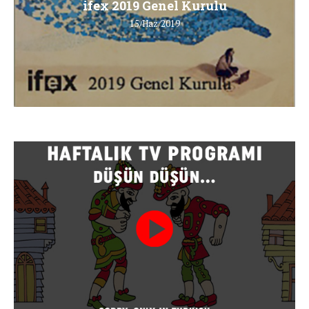
ifex 2019 Genel Kurulu
15/Haz/2019