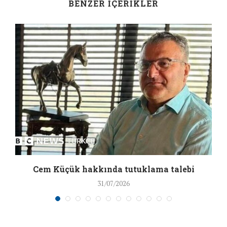
BENZER İÇERIKLER
a
Cem Küçük hakkında tutuklama talebi
31/07/2026