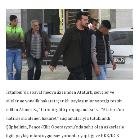
İstanbul’da sosyal medya üzerinden Atatürk, şehitler ve
ailelerine yönelik hakaret içerikli paylaşımlar yaptığı tespit
edilen Ahmet K., “terör örgütü propagandası” ve “Atatürk’ün
hatırasına alenen hakaret” suçlamalarıyla tutuklandı.
Şüphelinin, Pençe-Kilit Operasyonu’nda şehit olan askerlerle
ilgili paylaşımlara uygunsuz yorumlar yaptığı ve PKK/KCK