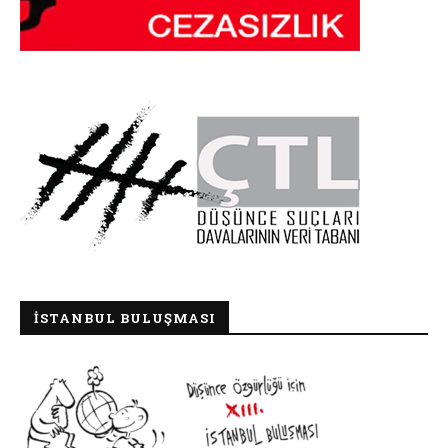
İSTANBUL BULUŞMASI