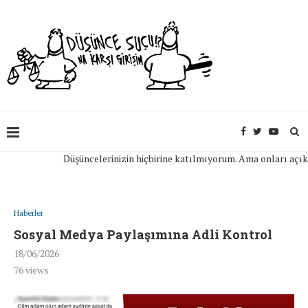
Düşüncelerinizin hiçbirine katılmıyorum. Ama onları açıkça if
Haberler
Sosyal Medya Paylaşımına Adli Kontrol
18/06/2026
76
views