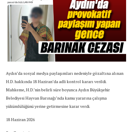
Aydın’da sosyal medya paylaşımları nedeniyle gözaltına alınan
H.D. hakkında 18 Haziran’da adli kontrol kararı verildi.
Mahkeme, H.D.’nin belirli süre boyunca Aydın Büyükşehir
Belediyesi Hayvan Barınağı’nda kamu yararına çalışma
yükümlülüğünü yerine getirmesine karar verdi.
18 Haziran 2026