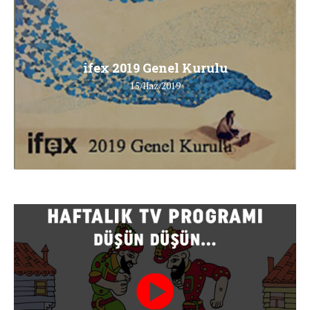
ifex 2019 Genel Kurulu
15/Haz/2019