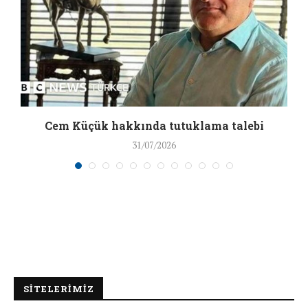
a
Cem Küçük hakkında tutuklama talebi
31/07/2026
SİTELERİMİZ