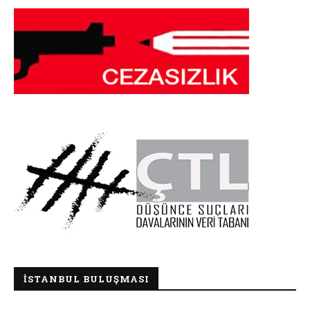
İSTANBUL BULUŞMASI