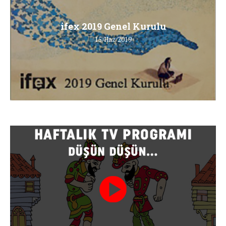
ifex 2019 Genel Kurulu
15/Haz/2019