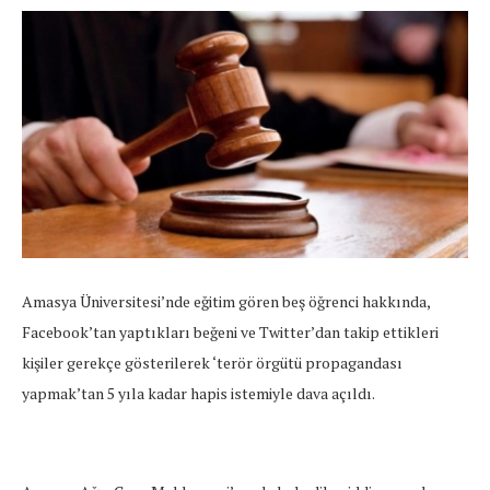
Amasya Üniversitesi’nde eğitim gören beş öğrenci hakkında,
Facebook’tan yaptıkları beğeni ve Twitter’dan takip ettikleri
kişiler gerekçe gösterilerek ‘terör örgütü propagandası
yapmak’tan 5 yıla kadar hapis istemiyle dava açıldı.