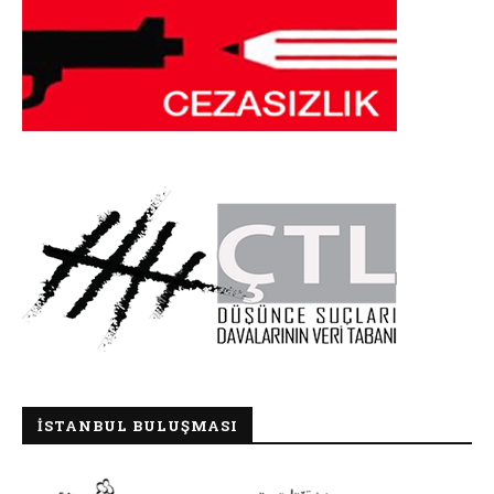
İSTANBUL BULUŞMASI