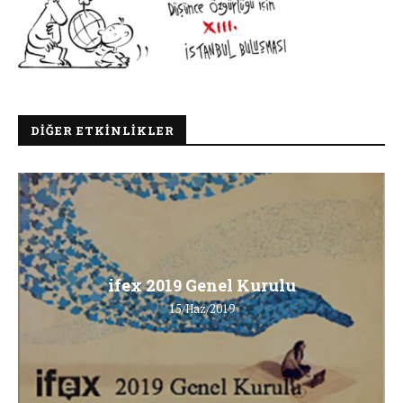
DIĞER ETKINLIKLER
ifex 2019 Genel Kurulu
15/Haz/2019