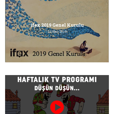
ifex 2019 Genel Kurulu
15/Haz/2019