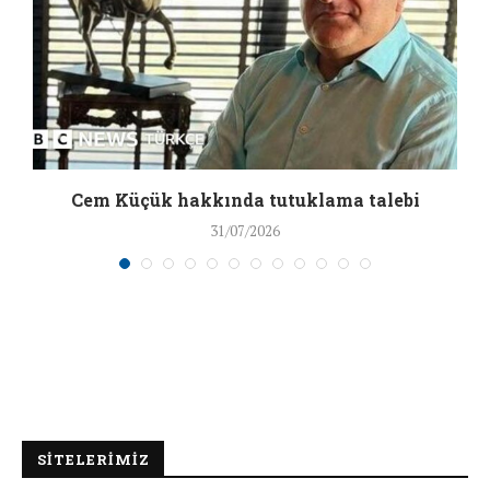
a
Cem Küçük hakkında tutuklama talebi
31/07/2026
SİTELERİMİZ