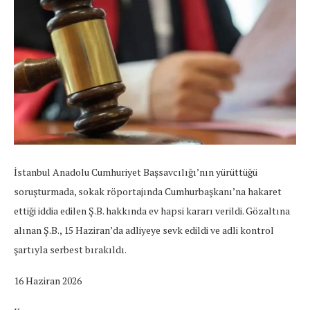
İstanbul Anadolu Cumhuriyet Başsavcılığı’nın yürüttüğü
soruşturmada, sokak röportajında Cumhurbaşkanı’na hakaret
ettiği iddia edilen Ş.B. hakkında ev hapsi kararı verildi. Gözaltına
alınan Ş.B., 15 Haziran’da adliyeye sevk edildi ve adli kontrol
şartıyla serbest bırakıldı.
16 Haziran 2026