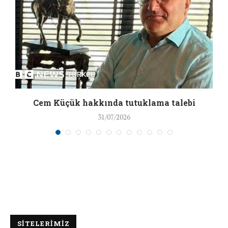
a
Cem Küçük hakkında tutuklama talebi
31/07/2026
SİTELERİMİZ