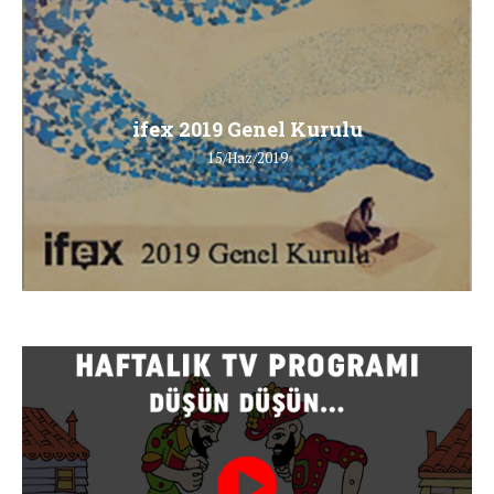
ifex 2019 Genel Kurulu
15/Haz/2019