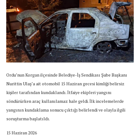
Ordu’nun Korgan ilçesinde Belediye-İş Sendikası Şube Başkanı
Nurittin Ulaş’a ait otomobil 15 Haziran gecesi kimliği belirsiz
kişiler tarafından kundaklandı. İtfaiye ekipleri yangını
söndürürken araç kullanılamaz hale geldi. İlk incelemelerde
yangının kundaklama sonucu çıktığı belirlendi ve olayla ilgili
soruşturma başlatıldı.
15 Haziran 2026