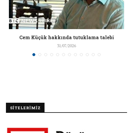
a
Cem Küçük hakkında tutuklama talebi
31/07/2026
SİTELERİMİZ