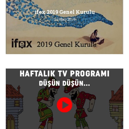
ifex 2019 Genel Kurulu
15/Haz/2019