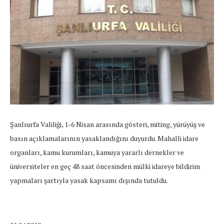
Şanlıurfa Valiliği, 1-6 Nisan arasında gösteri, miting, yürüyüş ve
basın açıklamalarının yasaklandığını duyurdu. Mahalli idare
organları, kamu kurumları, kamuya yararlı dernekler ve
üniversiteler en geç 48 saat öncesinden mülki idareye bildirim
yapmaları şartıyla yasak kapsamı dışında tutuldu.