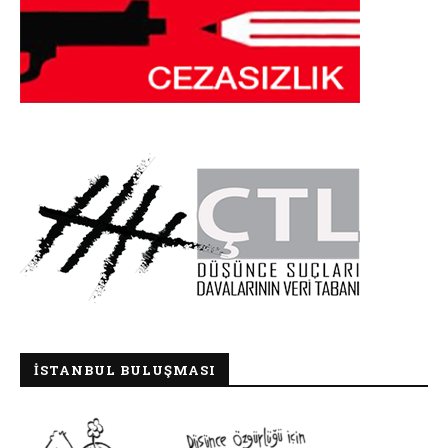
İSTANBUL BULUŞMASI