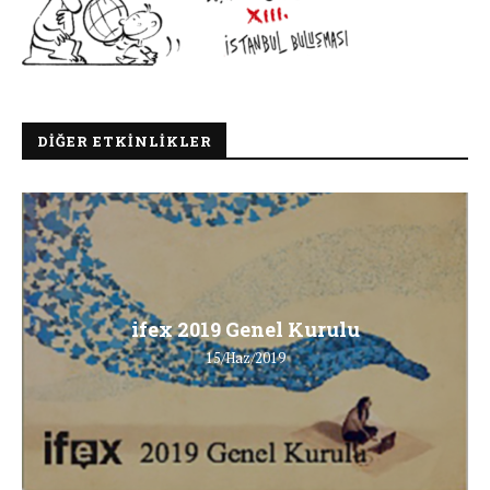
DIĞER ETKINLIKLER
ifex 2019 Genel Kurulu
15/Haz/2019