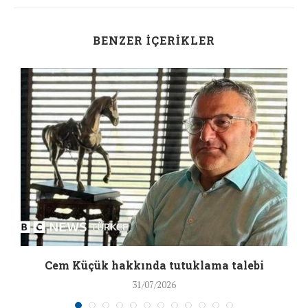
BENZER İÇERIKLER
a
Cem Küçük hakkında tutuklama talebi
31/07/2026