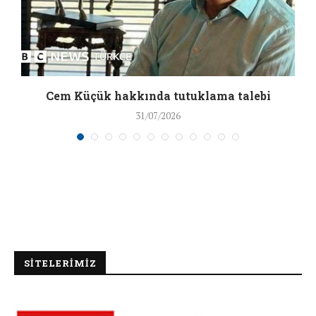
a
Cem Küçük hakkında tutuklama talebi
31/07/2026
SİTELERİMİZ