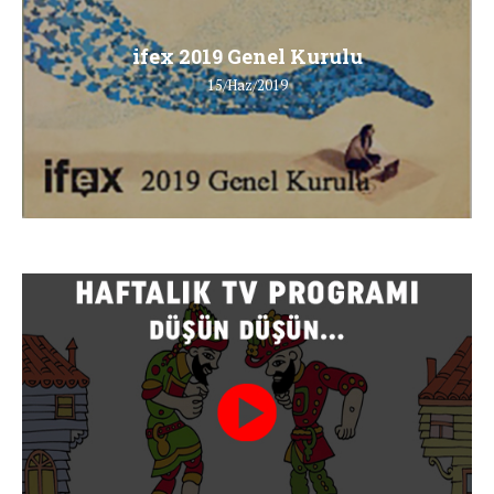
ifex 2019 Genel Kurulu
15/Haz/2019