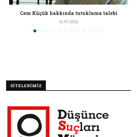
a
Cem Küçük hakkında tutuklama talebi
31/07/2026
SİTELERİMİZ