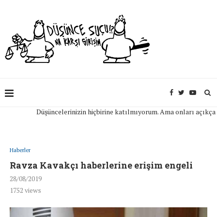
Düşüncelerinizin hiçbirine katılmıyorum. Ama onları açıkça ifad
Haberler
Ravza Kavakçı haberlerine erişim engeli
28/08/2019
1752
views