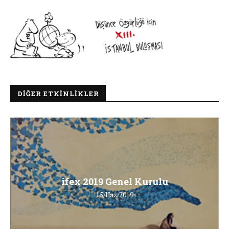
DIĞER ETKINLIKLER
ifex 2019 Genel Kurulu
15/Haz/2019