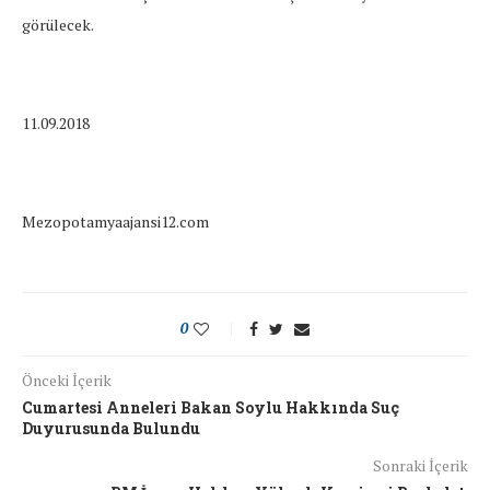
görülecek.
11.09.2018
Mezopotamyaajansi12.com
0
Önceki İçerik
Cumartesi Anneleri Bakan Soylu Hakkında Suç
Duyurusunda Bulundu
Sonraki İçerik