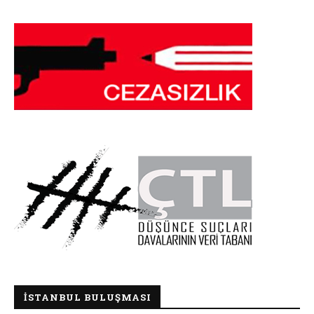
İSTANBUL BULUŞMASI