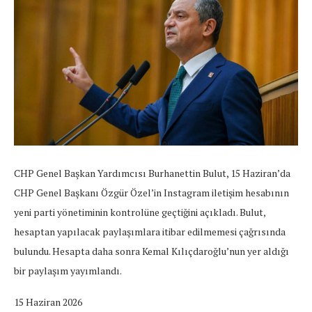
CHP Genel Başkan Yardımcısı Burhanettin Bulut, 15 Haziran’da
CHP Genel Başkanı Özgür Özel’in Instagram iletişim hesabının
yeni parti yönetiminin kontrolüne geçtiğini açıkladı. Bulut,
hesaptan yapılacak paylaşımlara itibar edilmemesi çağrısında
bulundu. Hesapta daha sonra Kemal Kılıçdaroğlu’nun yer aldığı
bir paylaşım yayımlandı.
15 Haziran 2026