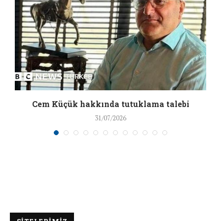
a
Cem Küçük hakkında tutuklama talebi
31/07/2026