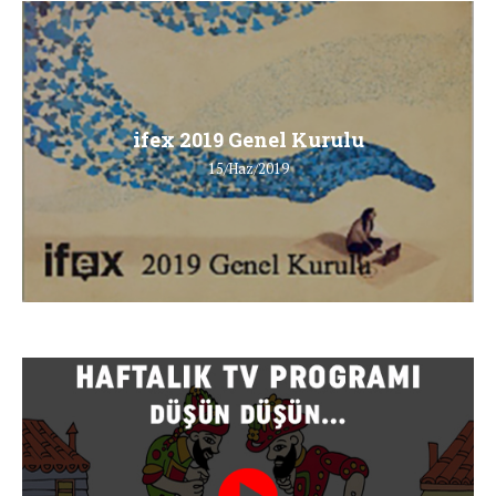
ifex 2019 Genel Kurulu
15/Haz/2019