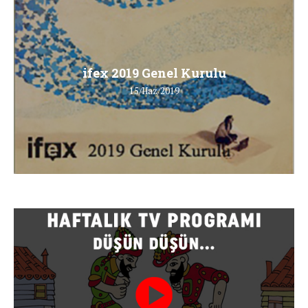
ifex 2019 Genel Kurulu
15/Haz/2019