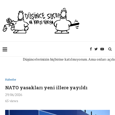
Düşüncelerinizin hiçbirine katılmıyorum. Ama onları açıkça if
Haberler
NATO yasakları yeni illere yayıldı
29/06/2026
65
views