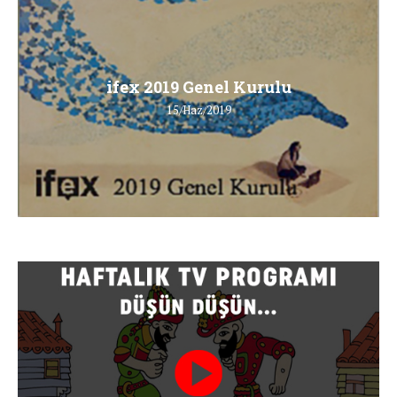
ifex 2019 Genel Kurulu
15/Haz/2019