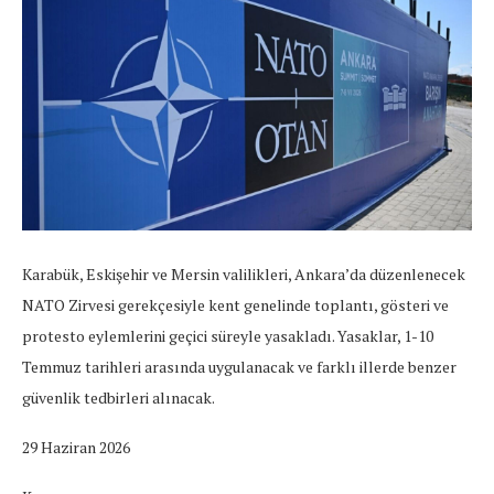
Karabük, Eskişehir ve Mersin valilikleri, Ankara’da düzenlenecek
NATO Zirvesi gerekçesiyle kent genelinde toplantı, gösteri ve
protesto eylemlerini geçici süreyle yasakladı. Yasaklar, 1-10
Temmuz tarihleri arasında uygulanacak ve farklı illerde benzer
güvenlik tedbirleri alınacak.
29 Haziran 2026