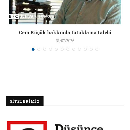
a
Cem Küçük hakkında tutuklama talebi
31/07/2026
SİTELERİMİZ