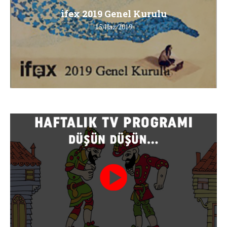
ifex 2019 Genel Kurulu
15/Haz/2019