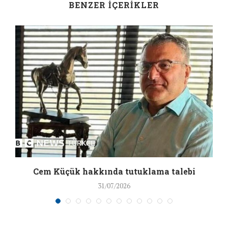
BENZER İÇERIKLER
a
Cem Küçük hakkında tutuklama talebi
31/07/2026