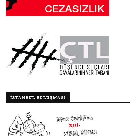
İSTANBUL BULUŞMASI