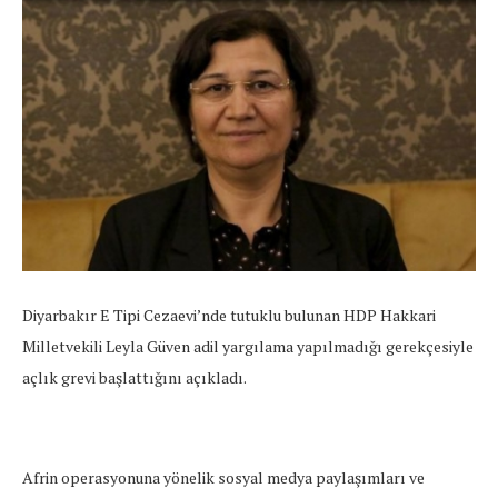
Diyarbakır E Tipi Cezaevi’nde tutuklu bulunan HDP Hakkari
Milletvekili Leyla Güven adil yargılama yapılmadığı gerekçesiyle
açlık grevi başlattığını açıkladı.
Afrin operasyonuna yönelik sosyal medya paylaşımları ve