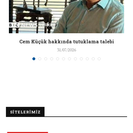
a
Cem Küçük hakkında tutuklama talebi
31/07/2026
SİTELERİMİZ