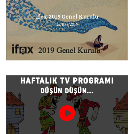
ifex 2019 Genel Kurulu
15/Haz/2019