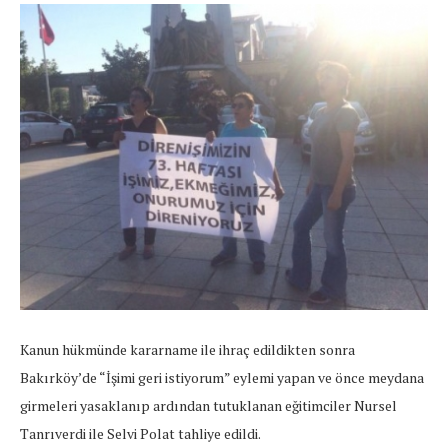
Kanun hükmünde kararname ile ihraç edildikten sonra
Bakırköy’de “İşimi geri istiyorum” eylemi yapan ve önce meydana
girmeleri yasaklanıp ardından tutuklanan eğitimciler Nursel
Tanrıverdi ile Selvi Polat tahliye edildi.