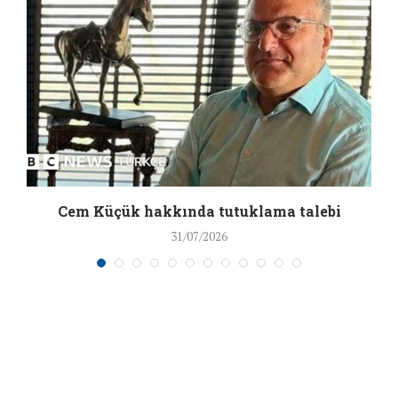
a
Cem Küçük hakkında tutuklama talebi
31/07/2026