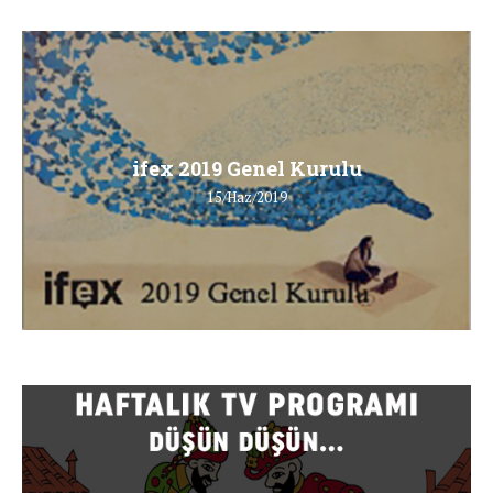
ifex 2019 Genel Kurulu
15/Haz/2019