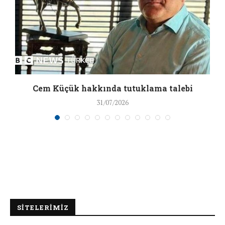
a
Cem Küçük hakkında tutuklama talebi
31/07/2026
SİTELERİMİZ