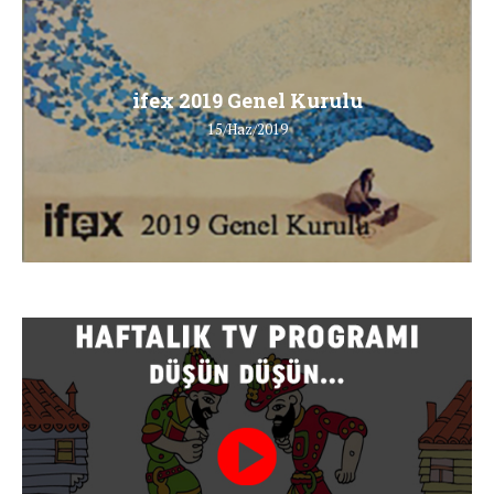
ifex 2019 Genel Kurulu
15/Haz/2019