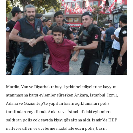
Mardin, Van ve Diyarbakır büyükşehir belediyelerine kayyım
atanmasına karşı eylemler sürerken Ankara, İstanbul, İzmir,
Adana ve Gaziantep’te yapılan basın açıklamaları polis
tarafından engellendi. Ankara ve İstanbul’daki eylemlere
saldıran polis çok sayıda kişiyi gözaltına aldı.
İzmir’de HDP
milletvekilleri ve üyelerine müdahale eden polis, basın