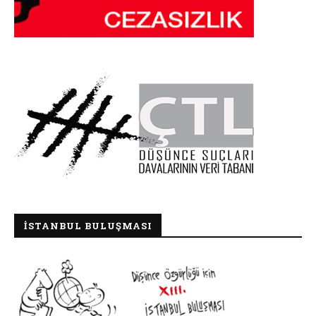
İSTANBUL BULUŞMASI