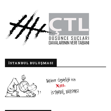
İSTANBUL BULUŞMASI