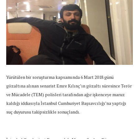
Yürütülen bir soruşturma kapsamında 6 Mart 2018 günü
gözaltına alınan senarist Emre Kılınç’ın gözaltı süresince Terör
ve Mücadele (TEM) polisleri tarafından ağır işkenceye maruz
kaldığı iddiasıyla İstanbul Cumhuriyet Başsavcılığı’na yaptığı
suç duyurusu takipsizlikle sonuçlandı.