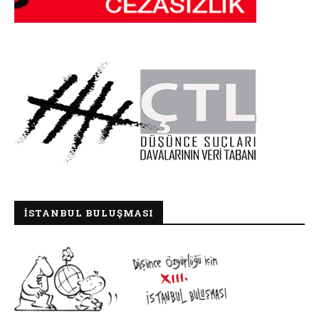
İSTANBUL BULUŞMASI