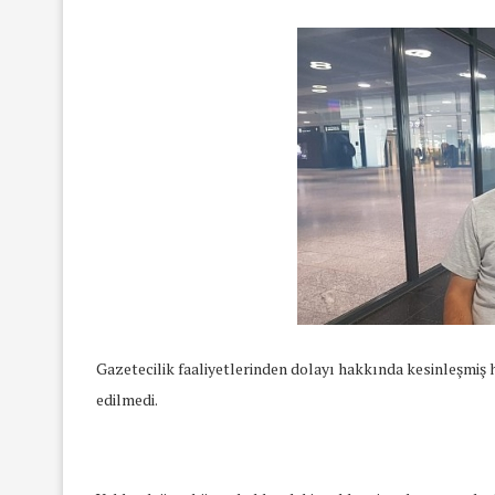
Gazetecilik faaliyetlerinden dolayı hakkında kesinleşmiş 
edilmedi.