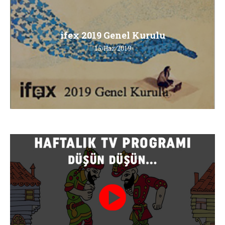
ifex 2019 Genel Kurulu
15/Haz/2019